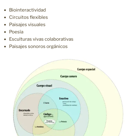
Biointeractividad
Circuitos flexibles
Paisajes visuales
Poesía
Esculturas vivas colaborativas
Paisajes sonoros orgánicos