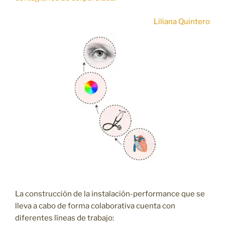
Liliana Quintero
La construcción de la instalación-performance que se
lleva a cabo de forma colaborativa cuenta con
diferentes líneas de trabajo: