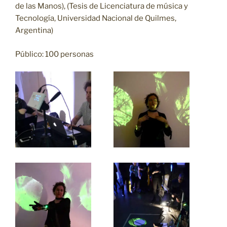
de las Manos), (Tesis de Licenciatura de música y
Tecnología, Universidad Nacional de Quilmes,
Argentina)
Público: 100 personas