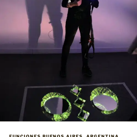
FUNCIONES BUENOS AIRES, ARGENTINA