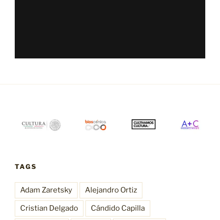
TAGS
Adam Zaretsky
Alejandro Ortiz
Cristian Delgado
Cándido Capilla