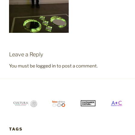
Leave a Reply
You must be
logged in
to post a comment.
TAGS