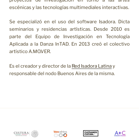
escénicas y las tecnologías multimediales interactivas.
Se especializó en el uso del software Isadora. Dicta
seminarios y residencias artísticas. Desde 2010 es
parte del Equipo de Investigación en Tecnología
Aplicada a la Danza InTAD. En 2013 creó el colectivo
artístico A.MO.VER.
Es el creador y director de la
Red Isadora Latina
y
responsable del nodo Buenos Aires de la misma.