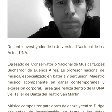
Docente investigador de la Universidad Nacional de las
Artes, UNA.
Egresado del Conservatorio Nacional de Música “Lopez
Buchardo” de Buenos Aires. Es profesor nacional de
música, especializado en batería y percusion. Maestro
musico acompañante en danza contemporánea y
expresión corporal. Tarea que realiza dentro de la UNA
y el Taller de Danza del Teatro San Martín.
Músico compositor para obras de danza y teatro. Dirige
proyectos de investigación en torno a las artes