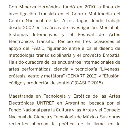
Con Minerva Hernández fundó en 2010 la línea de
investigación Translab en el Centro Multimedia del
Centro Nacional de las Artes, lugar donde trabajó
desde 2002 en las áreas de Investigación, MediaLab,
Sistemas Interactivos y el Festival de Artes
Electrónicas Transitio. Recibió en tres ocasiones el
apoyo del PADID, figurando entre ellos el diseño de
metodología transdisciplinaria y el proyecto Empatía.
Ha sido curadora de los encuentros internacionales de
artes performáticas, ciencia y tecnología “Liveness:
prótesis, gesto y metáfora” (CENART 2012) y “Efusión:
código y producción de sentido” (CASLP 2015).
Maestranda en Tecnología y Estética de las Artes
Electrónicas UNTREF en Argentina, becada por el
Fondo Nacional para la Cultura y las Artes y el Consejo
Nacional de Ciencia y Tecnología de México. Sus obras
recientes abordan la poética de la llama en la