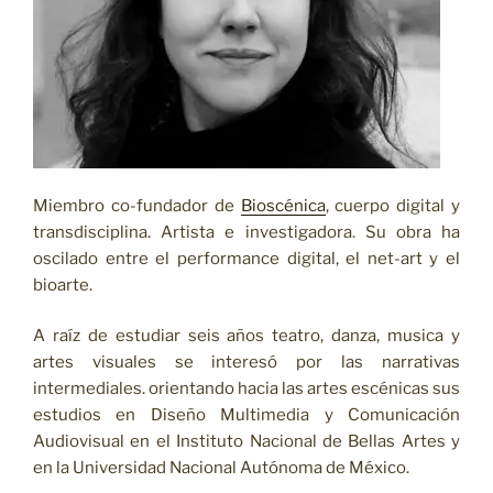
Miembro co-fundador de
Bioscénica
, cuerpo digital y
transdisciplina. Artista e investigadora. Su obra ha
oscilado entre el performance digital, el net-art y el
bioarte.
A raíz de estudiar seis años teatro, danza, musica y
artes visuales se interesó por las narrativas
intermediales. orientando hacia las artes escénicas sus
estudios en Diseño Multimedia y Comunicación
Audiovisual en el Instituto Nacional de Bellas Artes y
en la Universidad Nacional Autónoma de México.