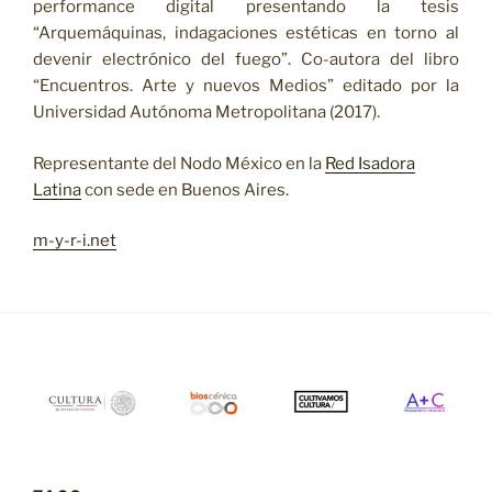
performance digital presentando la tesis
“Arquemáquinas, indagaciones estéticas en torno al
devenir electrónico del fuego”. Co-autora del libro
“Encuentros. Arte y nuevos Medios” editado por la
Universidad Autónoma Metropolitana (2017).
Representante del Nodo México en la
Red Isadora
Latina
con sede en Buenos Aires.
m-y-r-i.net