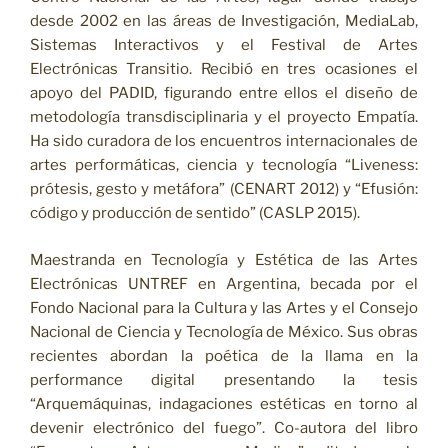
desde 2002 en las áreas de Investigación, MediaLab,
Sistemas Interactivos y el Festival de Artes
Electrónicas Transitio. Recibió en tres ocasiones el
apoyo del PADID, figurando entre ellos el diseño de
metodología transdisciplinaria y el proyecto Empatía.
Ha sido curadora de los encuentros internacionales de
artes performáticas, ciencia y tecnología “Liveness:
prótesis, gesto y metáfora” (CENART 2012) y “Efusión:
código y producción de sentido” (CASLP 2015).
Maestranda en Tecnología y Estética de las Artes
Electrónicas UNTREF en Argentina, becada por el
Fondo Nacional para la Cultura y las Artes y el Consejo
Nacional de Ciencia y Tecnología de México. Sus obras
recientes abordan la poética de la llama en la
performance digital presentando la tesis
“Arquemáquinas, indagaciones estéticas en torno al
devenir electrónico del fuego”. Co-autora del libro