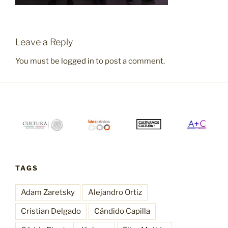
Leave a Reply
You must be
logged in
to post a comment.
TAGS
Adam Zaretsky
Alejandro Ortiz
Cristian Delgado
Cándido Capilla