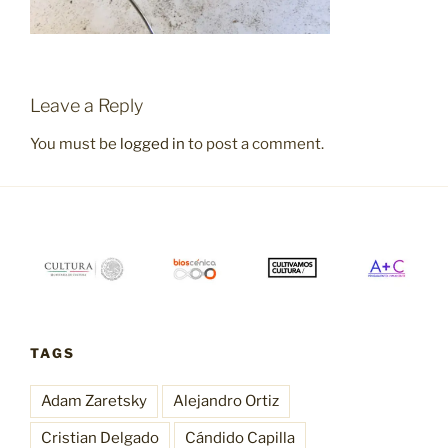
Leave a Reply
You must be
logged in
to post a comment.
TAGS
Adam Zaretsky
Alejandro Ortiz
Cristian Delgado
Cándido Capilla