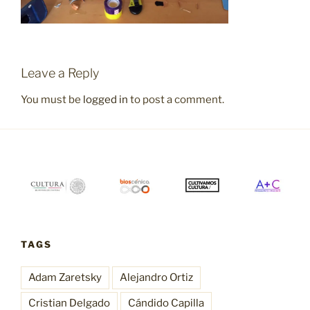
Leave a Reply
You must be
logged in
to post a comment.
TAGS
Adam Zaretsky
Alejandro Ortiz
Cristian Delgado
Cándido Capilla