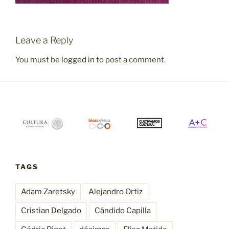
Leave a Reply
You must be
logged in
to post a comment.
TAGS
Adam Zaretsky
Alejandro Ortiz
Cristian Delgado
Cándido Capilla