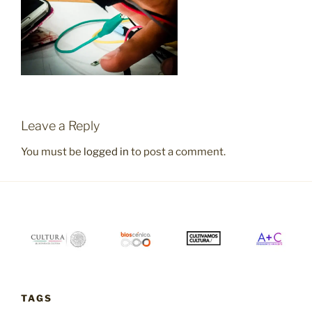
Leave a Reply
You must be
logged in
to post a comment.
TAGS