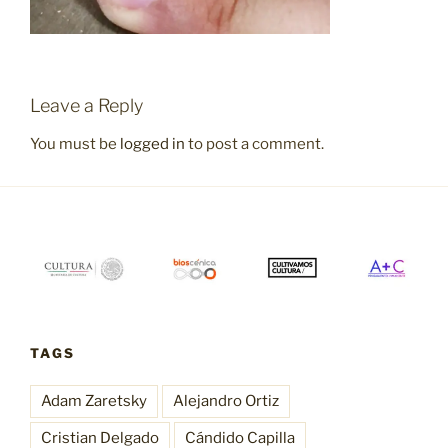
Leave a Reply
You must be
logged in
to post a comment.
TAGS
Adam Zaretsky
Alejandro Ortiz
Cristian Delgado
Cándido Capilla