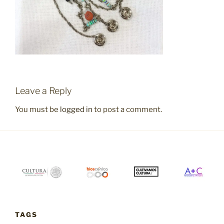
Leave a Reply
You must be
logged in
to post a comment.
TAGS