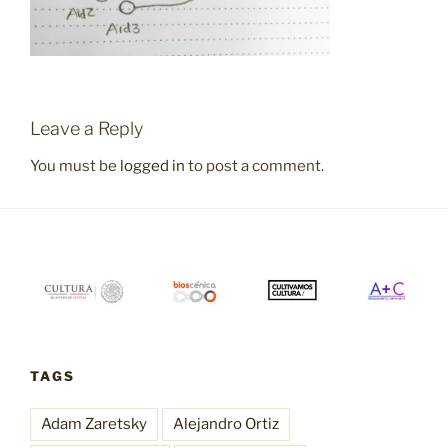
Leave a Reply
You must be
logged in
to post a comment.
TAGS
Adam Zaretsky
Alejandro Ortiz