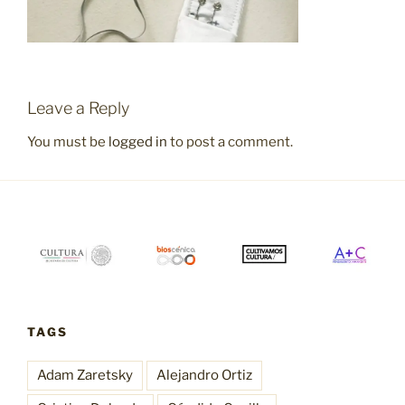
Leave a Reply
You must be
logged in
to post a comment.
TAGS
Adam Zaretsky
Alejandro Ortiz