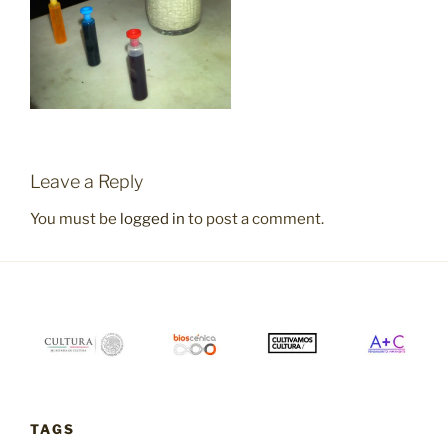
Leave a Reply
You must be
logged in
to post a comment.
TAGS