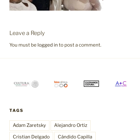
Leave a Reply
You must be
logged in
to post a comment.
TAGS
Adam Zaretsky
Alejandro Ortiz
Cristian Delgado
Cándido Capilla