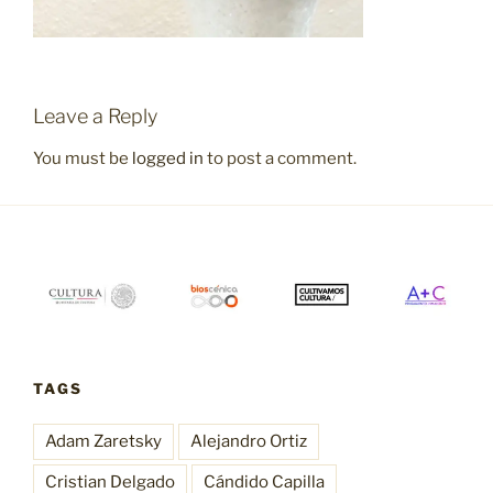
Leave a Reply
You must be
logged in
to post a comment.
TAGS
Adam Zaretsky
Alejandro Ortiz
Cristian Delgado
Cándido Capilla