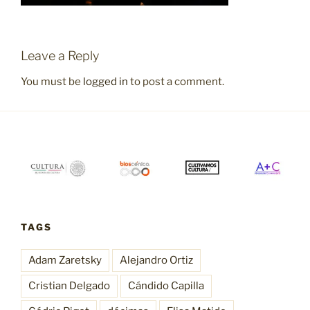
Leave a Reply
You must be
logged in
to post a comment.
TAGS
Adam Zaretsky
Alejandro Ortiz
Cristian Delgado
Cándido Capilla