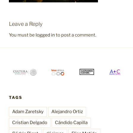
Leave a Reply
You must be
logged in
to post a comment.
TAGS
Adam Zaretsky
Alejandro Ortiz
Cristian Delgado
Cándido Capilla