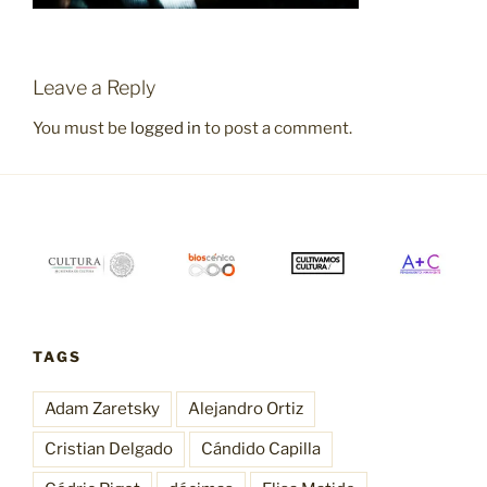
Leave a Reply
You must be
logged in
to post a comment.
TAGS
Adam Zaretsky
Alejandro Ortiz
Cristian Delgado
Cándido Capilla