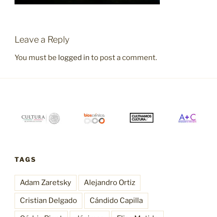
Leave a Reply
You must be
logged in
to post a comment.
TAGS
Adam Zaretsky
Alejandro Ortiz
Cristian Delgado
Cándido Capilla