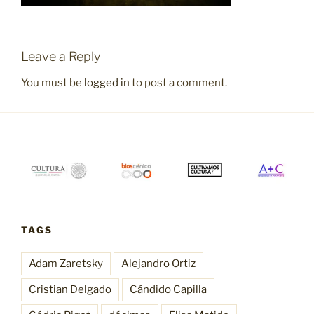
Leave a Reply
You must be
logged in
to post a comment.
TAGS
Adam Zaretsky
Alejandro Ortiz
Cristian Delgado
Cándido Capilla