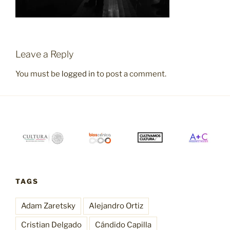
Leave a Reply
You must be
logged in
to post a comment.
TAGS
Adam Zaretsky
Alejandro Ortiz
Cristian Delgado
Cándido Capilla