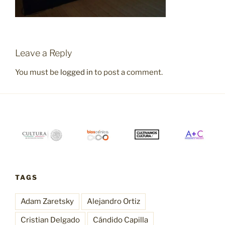
Leave a Reply
You must be
logged in
to post a comment.
TAGS
Adam Zaretsky
Alejandro Ortiz
Cristian Delgado
Cándido Capilla