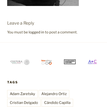
Leave a Reply
You must be
logged in
to post a comment.
TAGS
Adam Zaretsky
Alejandro Ortiz
Cristian Delgado
Cándido Capilla