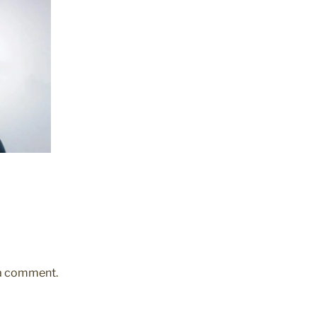
 a comment.