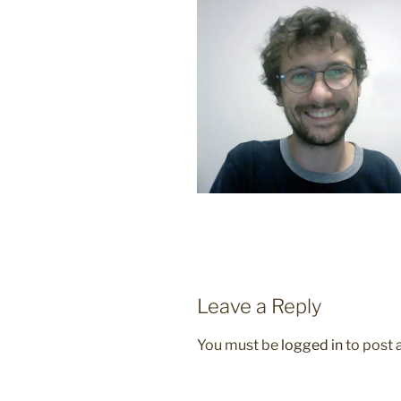
Leave a Reply
You must be
logged in
to post