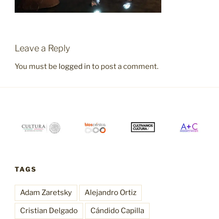
Leave a Reply
You must be
logged in
to post a comment.
TAGS
Adam Zaretsky
Alejandro Ortiz
Cristian Delgado
Cándido Capilla