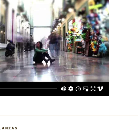
LANZAS