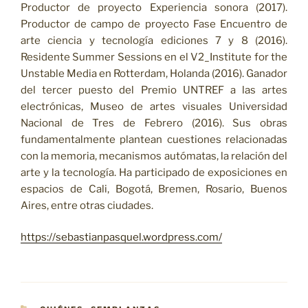
Productor de proyecto Experiencia sonora (2017).
Productor de campo de proyecto Fase Encuentro de
arte ciencia y tecnología ediciones 7 y 8 (2016).
Residente Summer Sessions en el V2_Institute for the
Unstable Media en Rotterdam, Holanda (2016). Ganador
del tercer puesto del Premio UNTREF a las artes
electrónicas, Museo de artes visuales Universidad
Nacional de Tres de Febrero (2016). Sus obras
fundamentalmente plantean cuestiones relacionadas
con la memoria, mecanismos autómatas, la relación del
arte y la tecnología. Ha participado de exposiciones en
espacios de Cali, Bogotá, Bremen, Rosario, Buenos
Aires, entre otras ciudades.
https://sebastianpasquel.wordpress.com/