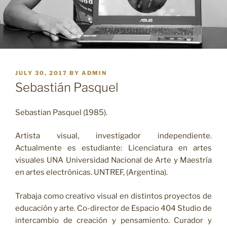
POSTED
JULY 30, 2017
BY
ADMIN
ON
Sebastián Pasquel
Sebastian Pasquel (1985).
Artista visual, investigador independiente.
Actualmente es estudiante: Licenciatura en artes
visuales UNA Universidad Nacional de Arte y Maestría
en artes electrónicas. UNTREF, (Argentina).
Trabaja como creativo visual en distintos proyectos de
educación y arte. Co-director de Espacio 404 Studio de
intercambio de creación y pensamiento. Curador y